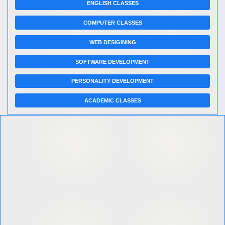
ENGLISH CLASSES
COMPUTER CLASSES
WEB DESIGINING
SOFTWARE DEVELOPMENT
PERSONALITY DEVELOPMENT
ACADEMIC CLASSES