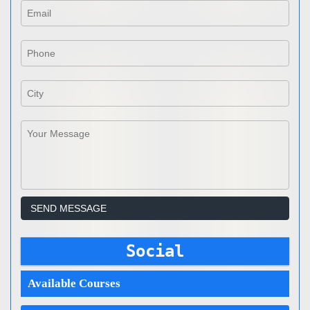
Social
Available Courses