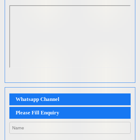
Whatsapp Channel
Please Fill Enquiry